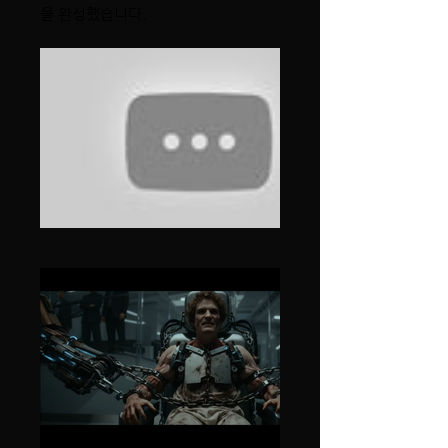
을 완성했습니다.